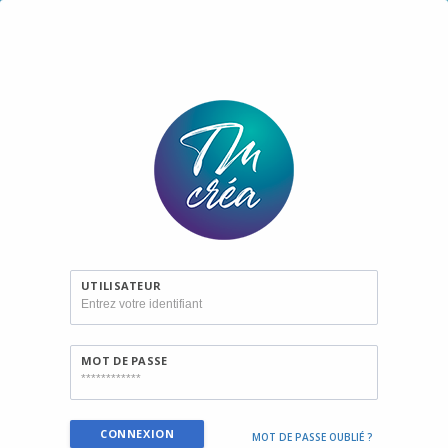
UTILISATEUR
MOT DE PASSE
MOT DE PASSE OUBLIÉ ?